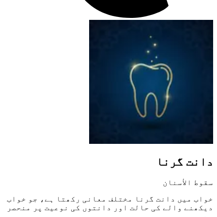
دانت گرنا
سقوط الأسنان
خواب میں دانت گرنا مختلف معانی رکھتا ہے، جو خواب
دیکھنے والے کی حالت اور دانتوں کی نوعیت پر منحصر
ہے۔